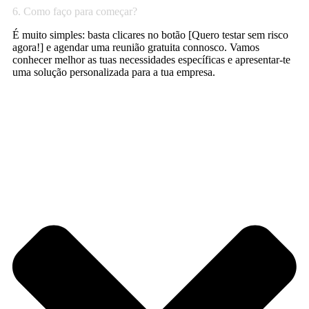
6. Como faço para começar?
É muito simples: basta clicares no botão [Quero testar sem risco
agora!] e agendar uma reunião gratuita connosco. Vamos
conhecer melhor as tuas necessidades específicas e apresentar-te
uma solução personalizada para a tua empresa.