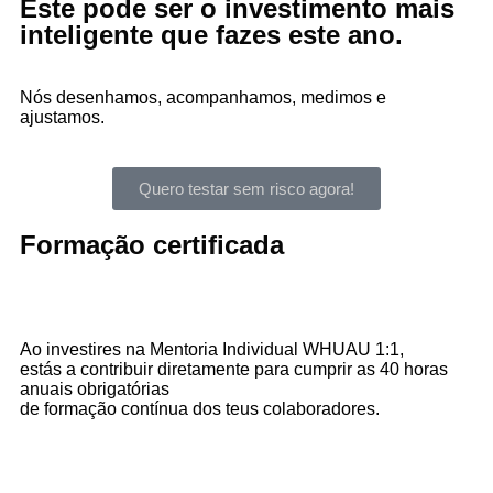
Este pode ser o investimento mais
inteligente que fazes este ano.
Nós desenhamos, acompanhamos, medimos e
ajustamos.
Quero testar sem risco agora!
Formação certificada
Ao investires na Mentoria Individual WHUAU 1:1,
estás a contribuir diretamente para cumprir as 40 horas
anuais obrigatórias
de formação contínua dos teus colaboradores.