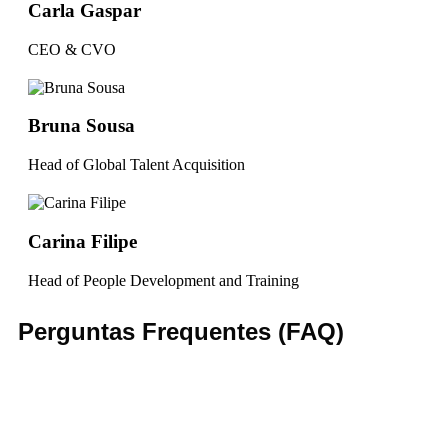
Carla Gaspar
CEO & CVO
Bruna Sousa
Head of Global Talent Acquisition
Carina Filipe
Head of People Development and Training
Perguntas Frequentes (FAQ)