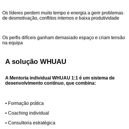
Os líderes perdem muito tempo e energia a gerir problemas
de desmotivação, conflitos internos e baixa produtividade
Os perfis difíceis ganham demasiado espaço e criam tensão
na equipa
A solução WHUAU
A Mentoria individual WHUAU 1:1 é um sistema de
desenvolvimento contínuo, que combina:
• Formação prática
• Coaching individual
• Consultoria estratégica