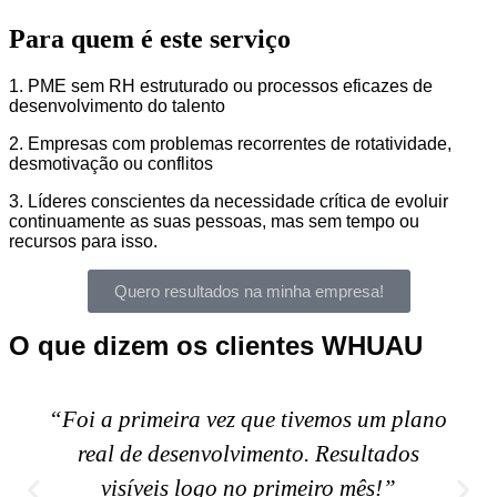
Para quem é este serviço
1. PME sem RH estruturado ou processos eficazes de
desenvolvimento do talento
2. Empresas com problemas recorrentes de rotatividade,
desmotivação ou conflitos
3. Líderes conscientes da necessidade crítica de evoluir
continuamente as suas pessoas, mas sem tempo ou
recursos para isso.
Quero resultados na minha empresa!
O que dizem os clientes WHUAU
“Foi a primeira vez que tivemos um plano
real de desenvolvimento. Resultados
visíveis logo no primeiro mês!”