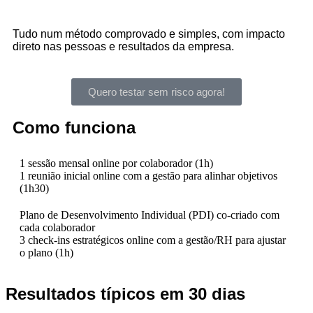
Tudo num método comprovado e simples, com impacto
direto nas pessoas e resultados da empresa.
Quero testar sem risco agora!
Como funciona
1 sessão mensal online por colaborador (1h)
1 reunião inicial online com a gestão para alinhar objetivos
(1h30)
Plano de Desenvolvimento Individual (PDI) co-criado com
cada colaborador
3 check-ins estratégicos online com a gestão/RH para ajustar
o plano (1h)
Resultados típicos em 30 dias