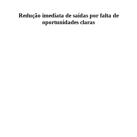
Redução imediata de saídas por falta de
oportunidades claras