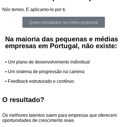
Nós temos. E aplicamo-lo por ti.
Quero resultados na minha empresa!
Na maioria das pequenas e médias
empresas em Portugal, não existe:
• Um plano de desenvolvimento individual
• Um sistema de progressão na carreira
• Feedback estruturado e contínuo
O resultado?
Os melhores talentos saem para empresas que oferecem
oportunidades de crescimento reais