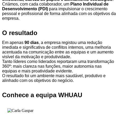
Criámos, com cada colaborador, um
Plano Individual de
Desenvolvimento (PDI)
para impulsionar o crescimento
pessoal e profissional de forma alinhada com os objetivos da
empresa.
O resultado
Em apenas
90 dias
, a empresa registou uma redução
imediata e significativa de conflitos internos, uma melhoria
acentuada na comunicação entre as equipas e um aumento
visível da motivação e produtividade.
Tanto líderes como liderados reportaram uma transformação
360º: mais clareza nas funções, maior autonomia nas
equipas e mais proatividade evidente.
O resultado foi um ambiente mais saudável, produtivo e
alinhado com os objetivos do negócio.
Conhece a equipa WHUAU