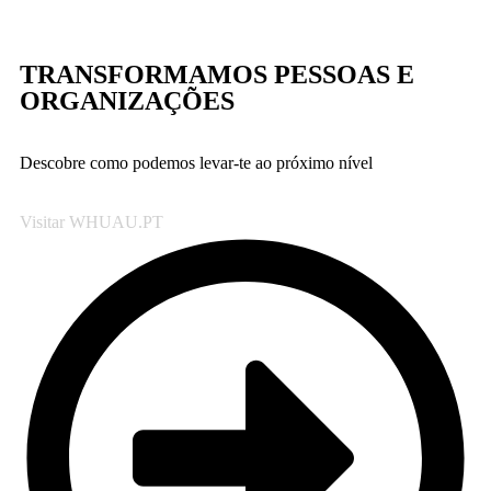
TRANSFORMAMOS PESSOAS E
ORGANIZAÇÕES
Descobre como podemos levar-te ao próximo nível
Visitar WHUAU.PT