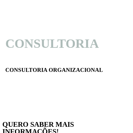
CONSULTORIA
CONSULTORIA ORGANIZACIONAL
QUERO SABER MAIS
INFORMAÇÕES!