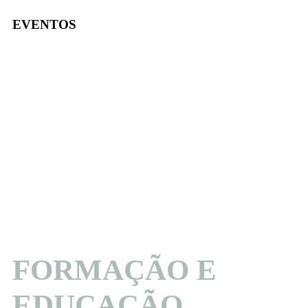
EVENTOS
FORMAÇÃO E
EDUCAÇÃO