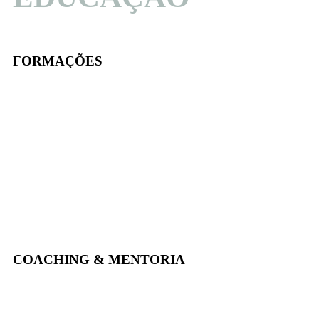
FORMAÇÕES
COACHING & MENTORIA