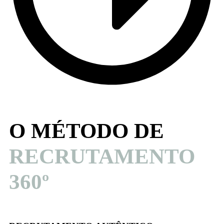
O MÉTODO DE
RECRUTAMENTO
360º