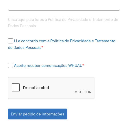
Clica aqui para leres a Política de Privacidade e Tratamento de
Dados Pessoais
Li e concordo com a Política de Privacidade e Tratamento
de Dados Pessoais
*
Aceito receber comunicações WHUAU
*
Enviar pedido de informações