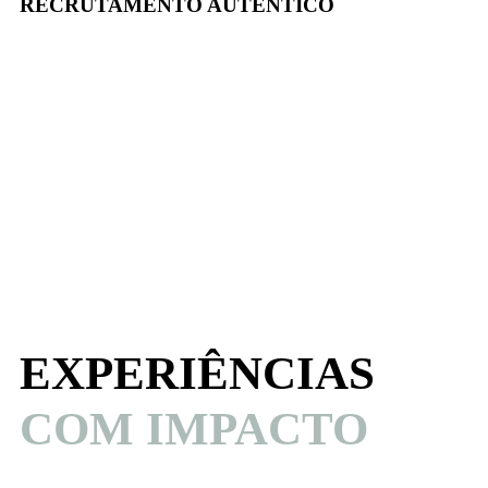
RECRUTAMENTO AUTÊNTICO
EXPERIÊNCIAS
COM IMPACTO