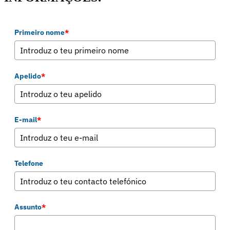
Primeiro nome
*
Apelido
*
E-mail
*
Telefone
Assunto
*